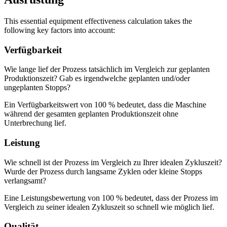
This essential equipment effectiveness calculation takes the
following key factors into account:
Verfügbarkeit
Wie lange lief der Prozess tatsächlich im Vergleich zur geplanten
Produktionszeit? Gab es irgendwelche geplanten und/oder
ungeplanten Stopps?
Ein Verfügbarkeitswert von 100 % bedeutet, dass die Maschine
während der gesamten geplanten Produktionszeit ohne
Unterbrechung lief.
Leistung
Wie schnell ist der Prozess im Vergleich zu Ihrer idealen Zykluszeit?
Wurde der Prozess durch langsame Zyklen oder kleine Stopps
verlangsamt?
Eine Leistungsbewertung von 100 % bedeutet, dass der Prozess im
Vergleich zu seiner idealen Zykluszeit so schnell wie möglich lief.
Facility Management
Qualität