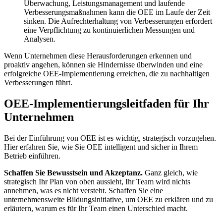
Überwachung, Leistungsmanagement und laufende
Verbesserungsmaßnahmen kann die OEE im Laufe der Zeit
sinken. Die Aufrechterhaltung von Verbesserungen erfordert
eine Verpflichtung zu kontinuierlichen Messungen und
Analysen.
Wenn Unternehmen diese Herausforderungen erkennen und
proaktiv angehen, können sie Hindernisse überwinden und eine
erfolgreiche OEE-Implementierung erreichen, die zu nachhaltigen
Verbesserungen führt.
OEE-Implementierungsleitfaden für Ihr
Unternehmen
Bei der Einführung von OEE ist es wichtig, strategisch vorzugehen.
Hier erfahren Sie, wie Sie OEE intelligent und sicher in Ihrem
Betrieb einführen.
Schaffen Sie Bewusstsein und Akzeptanz.
Ganz gleich, wie
strategisch Ihr Plan von oben aussieht, Ihr Team wird nichts
annehmen, was es nicht versteht. Schaffen Sie eine
unternehmensweite Bildungsinitiative, um OEE zu erklären und zu
erläutern, warum es für Ihr Team einen Unterschied macht.