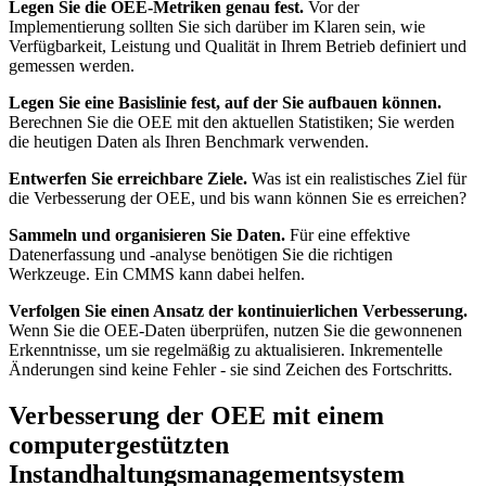
Legen Sie die OEE-Metriken genau fest.
Vor der
Implementierung sollten Sie sich darüber im Klaren sein, wie
Verfügbarkeit, Leistung und Qualität in Ihrem Betrieb definiert und
gemessen werden.
Legen Sie eine Basislinie fest, auf der Sie aufbauen können.
Berechnen Sie die OEE mit den aktuellen Statistiken; Sie werden
die heutigen Daten als Ihren Benchmark verwenden.
Entwerfen Sie erreichbare Ziele.
Was ist ein realistisches Ziel für
die Verbesserung der OEE, und bis wann können Sie es erreichen?
Sammeln und organisieren Sie Daten.
Für eine effektive
Datenerfassung und -analyse benötigen Sie die richtigen
Werkzeuge. Ein CMMS kann dabei helfen.
Verfolgen Sie einen Ansatz der kontinuierlichen Verbesserung.
Wenn Sie die OEE-Daten überprüfen, nutzen Sie die gewonnenen
Erkenntnisse, um sie regelmäßig zu aktualisieren. Inkrementelle
Änderungen sind keine Fehler - sie sind Zeichen des Fortschritts.
Verbesserung der OEE mit einem
computergestützten
Instandhaltungsmanagementsystem