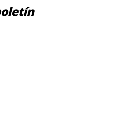
oletín