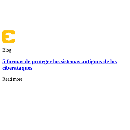
Blog
5 formas de proteger los sistemas antiguos de los
ciberataques
Read more