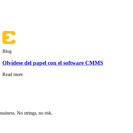
Blog
Olvídese del papel con el software CMMS
Read more
siness. No strings, no risk.