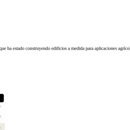
 ha estado construyendo edificios a medida para aplicaciones agrícola