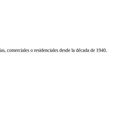
s, comerciales o residenciales desde la década de 1940.