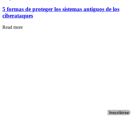
5 formas de proteger los sistemas antiguos de los
ciberataques
Read more
Inscribirse