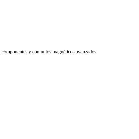
 de componentes y conjuntos magnéticos avanzados