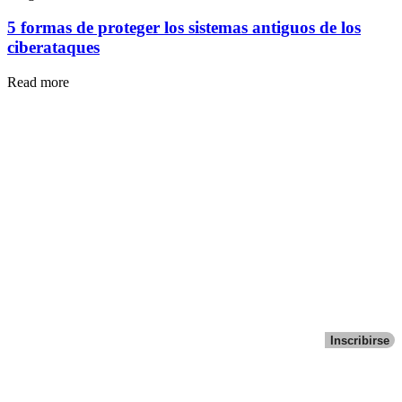
5 formas de proteger los sistemas antiguos de los
ciberataques
Read more
Inscribirse