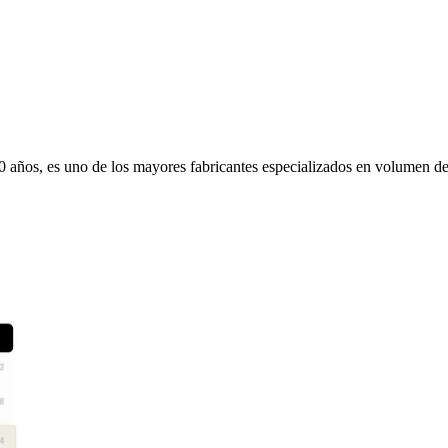
80 años, es uno de los mayores fabricantes especializados en volumen