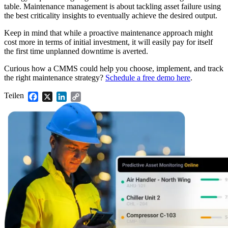
table. Maintenance management is about tackling asset failure using
the best criticality insights to eventually achieve the desired output.
Keep in mind that while a proactive maintenance approach might
cost more in terms of initial investment, it will easily pay for itself
the first time unplanned downtime is averted.
Curious how a CMMS could help you choose, implement, and track
the right maintenance strategy?
Schedule a free demo here
.
Teilen
Facebook
X
LinkedIn
Copy
Link