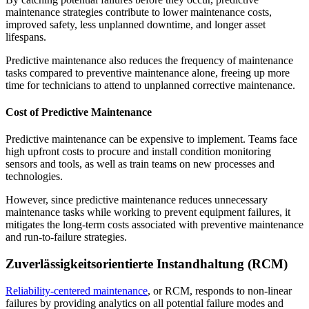
maintenance strategies contribute to lower maintenance costs,
improved safety, less unplanned downtime, and longer asset
lifespans.
Predictive maintenance also reduces the frequency of maintenance
tasks compared to preventive maintenance alone, freeing up more
time for technicians to attend to unplanned corrective maintenance.
Cost of Predictive Maintenance
Predictive maintenance can be expensive to implement. Teams face
high upfront costs to procure and install condition monitoring
sensors and tools, as well as train teams on new processes and
technologies.
However, since predictive maintenance reduces unnecessary
maintenance tasks while working to prevent equipment failures, it
mitigates the long-term costs associated with preventive maintenance
and run-to-failure strategies.
Zuverlässigkeitsorientierte Instandhaltung (RCM)
Reliability-centered maintenance
, or RCM, responds to non-linear
failures by providing analytics on all potential failure modes and