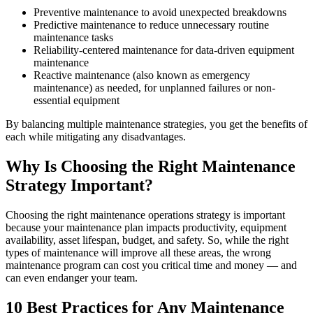
Lagerkontrolle, Nachbestellung, Zykluszählungen
Preventive maintenance to avoid unexpected breakdowns
Predictive maintenance to reduce unnecessary routine
maintenance tasks
Reliability-centered maintenance for data-driven equipment
maintenance
Reactive maintenance (also known as emergency
maintenance) as needed, for unplanned failures or non-
essential equipment
By balancing multiple maintenance strategies, you get the benefits of
each while mitigating any disadvantages.
Why Is Choosing the Right Maintenance
Strategy Important?
Choosing the right maintenance operations strategy is important
because your maintenance plan impacts productivity, equipment
availability, asset lifespan, budget, and safety. So, while the right
types of maintenance will improve all these areas, the wrong
maintenance program can cost you critical time and money — and
can even endanger your team.
10 Best Practices for Any Maintenance