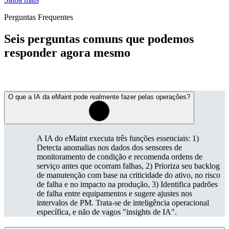
Perguntas Frequentes
Seis perguntas comuns que podemos
responder agora mesmo
O que a IA da eMaint pode realmente fazer pelas operações?
A IA do eMaint executa três funções essenciais: 1)
Detecta anomalias nos dados dos sensores de
monitoramento de condição e recomenda ordens de
serviço antes que ocorram falhas, 2) Prioriza seu backlog
de manutenção com base na criticidade do ativo, no risco
de falha e no impacto na produção, 3) Identifica padrões
de falha entre equipamentos e sugere ajustes nos
intervalos de PM. Trata-se de inteligência operacional
específica, e não de vagos "insights de IA".