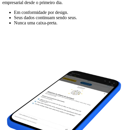
empresarial desde o primeiro dia.
Em conformidade por design.
Seus dados continuam sendo seus.
Nunca uma caixa-preta.
Gestão de Fornecedores
Acesso de contratados, aprovações de trabalho